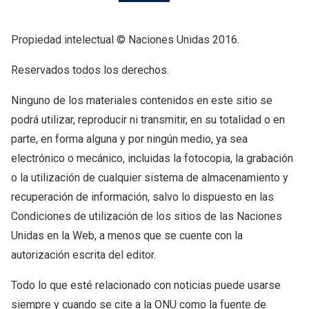
Propiedad intelectual © Naciones Unidas 2016.
Reservados todos los derechos.
Ninguno de los materiales contenidos en este sitio se
podrá utilizar, reproducir ni transmitir, en su totalidad o en
parte, en forma alguna y por ningún medio, ya sea
electrónico o mecánico, incluidas la fotocopia, la grabación
o la utilización de cualquier sistema de almacenamiento y
recuperación de información, salvo lo dispuesto en las
Condiciones de utilización de los sitios de las Naciones
Unidas en la Web, a menos que se cuente con la
autorización escrita del editor.
Todo lo que esté relacionado con noticias puede usarse
siempre y cuando se cite a la ONU como la fuente de