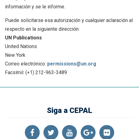
información y se le informe.
Puede solicitarse esa autorización y cualquier aclaración al
respecto en la siguiente dirección:
UN Publications
United Nations
New York
Correo electrónico:
permissions@un.org
Facsímil: (+1) 212-963-3489
Siga a CEPAL