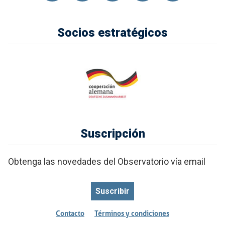
Socios estratégicos
Suscripción
Obtenga las novedades del Observatorio vía email
Suscribir
Contacto
Términos y condiciones