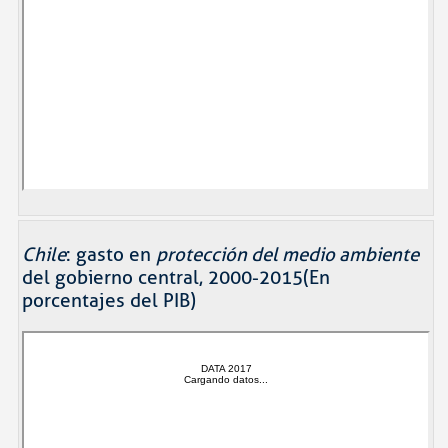
Chile
: gasto en
protección del medio ambiente
del gobierno central, 2000-2015(En
porcentajes del PIB)