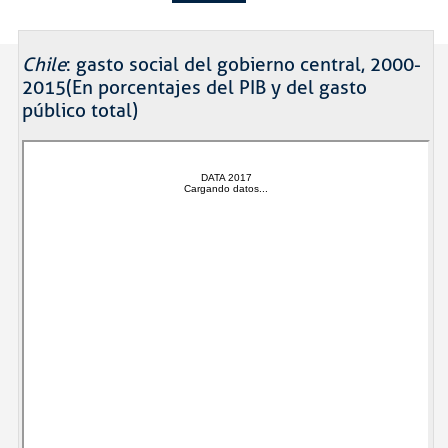
Chile
: gasto social del gobierno central, 2000-
2015(En porcentajes del PIB y del gasto
público total)