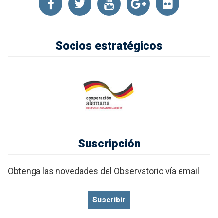
Socios estratégicos
Suscripción
Obtenga las novedades del Observatorio vía email
Suscribir