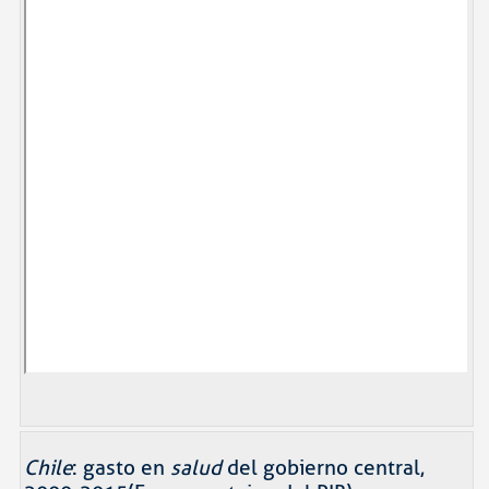
Chile
: gasto en
salud
del gobierno central,