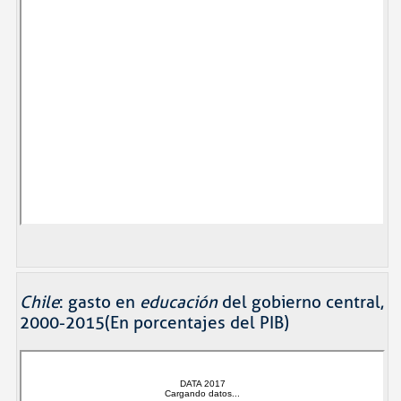
Chile
: gasto en
educación
del gobierno central,
2000-2015(En porcentajes del PIB)