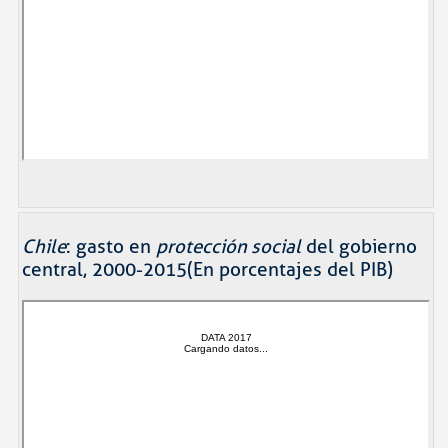
Chile
: gasto en
protección social
del gobierno
central, 2000-2015(En porcentajes del PIB)