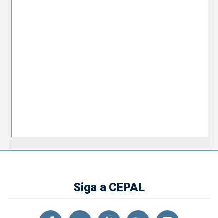
Siga a CEPAL