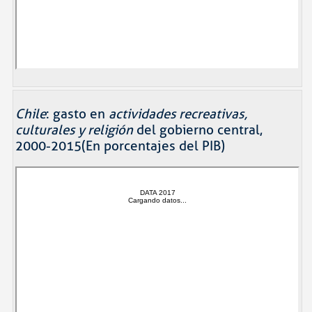
Chile
: gasto en
actividades recreativas,
culturales y religión
del gobierno central,
2000-2015(En porcentajes del PIB)