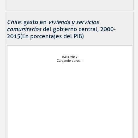
Chile
: gasto en
vivienda y servicios
comunitarios
del gobierno central, 2000-
2015(En porcentajes del PIB)