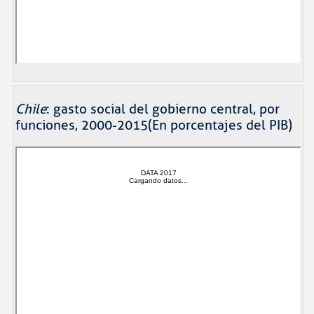
Chile
: gasto social del gobierno central, por
funciones, 2000-2015(En porcentajes del PIB)