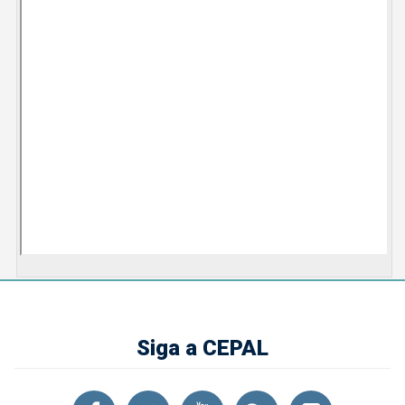
Siga a CEPAL