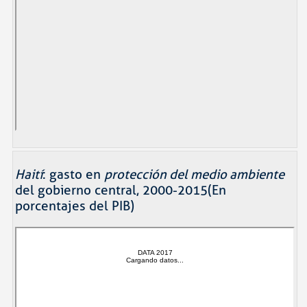
Haití
: gasto en
protección del medio ambiente
del gobierno central, 2000-2015(En
porcentajes del PIB)