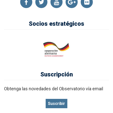
Socios estratégicos
Suscripción
Obtenga las novedades del Observatorio vía email
Suscribir