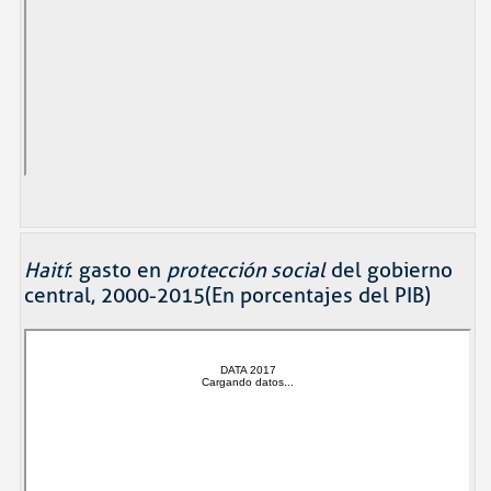
Haití
: gasto en
protección social
del gobierno
central, 2000-2015(En porcentajes del PIB)