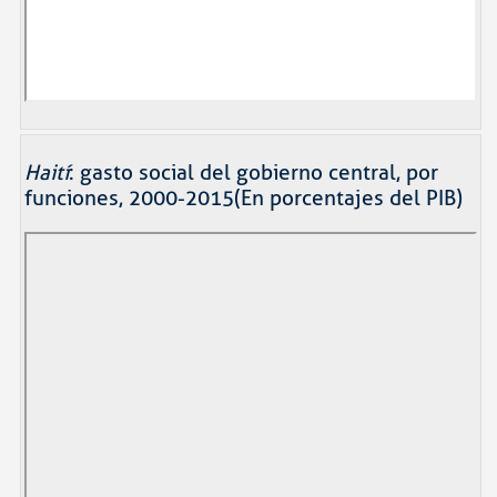
Haití
: gasto social del gobierno central, por
funciones, 2000-2015(En porcentajes del PIB)