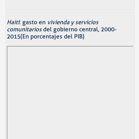
Haití
: gasto en
vivienda y servicios
comunitarios
del gobierno central, 2000-
2015(En porcentajes del PIB)