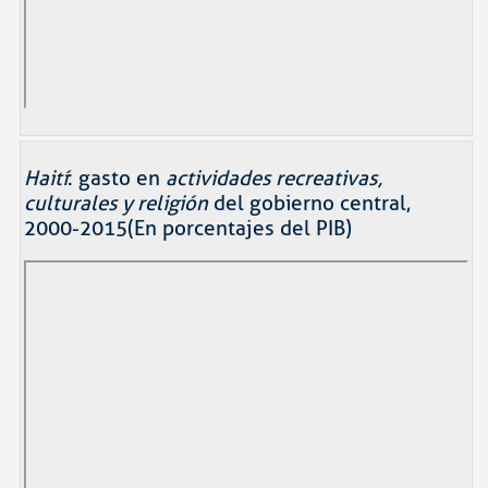
Haití
: gasto en
actividades recreativas,
culturales y religión
del gobierno central,
2000-2015(En porcentajes del PIB)