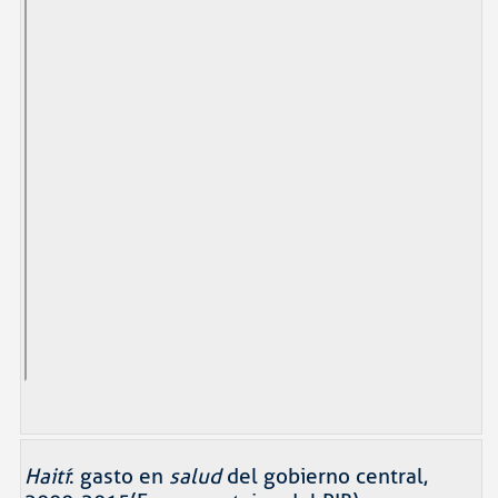
Haití
: gasto en
salud
del gobierno central,