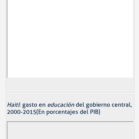
Haití
: gasto en
educación
del gobierno central,
2000-2015(En porcentajes del PIB)