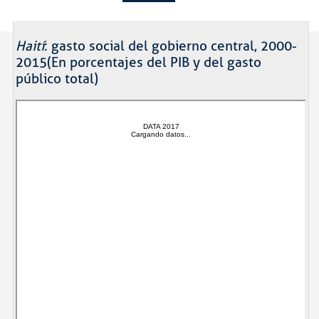
Haití
: gasto social del gobierno central, 2000-
2015(En porcentajes del PIB y del gasto
público total)