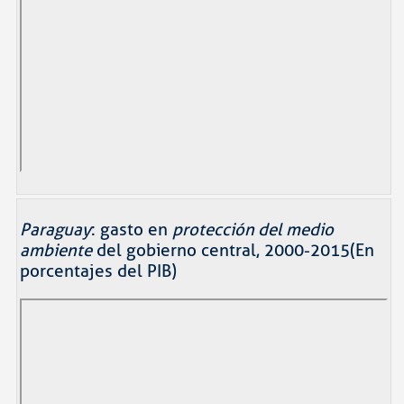
Paraguay
: gasto en
protección del medio
ambiente
del gobierno central, 2000-2015(En
porcentajes del PIB)