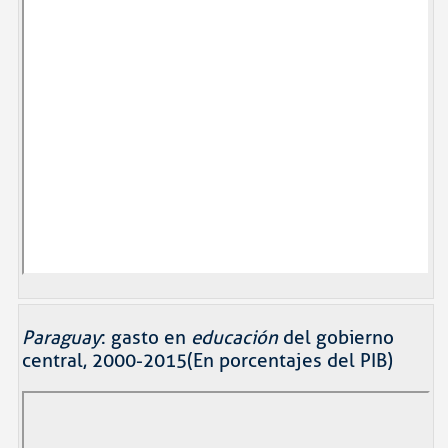
Paraguay
: gasto en
educación
del gobierno
central, 2000-2015(En porcentajes del PIB)