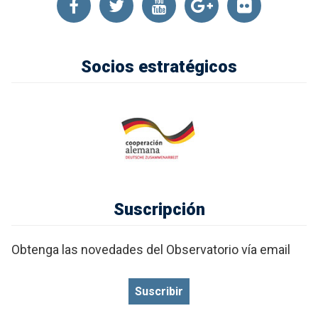
Socios estratégicos
Suscripción
Obtenga las novedades del Observatorio vía email
Suscribir