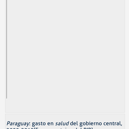
Paraguay
: gasto en
salud
del gobierno central,