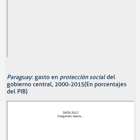
Paraguay
: gasto en
protección social
del
gobierno central, 2000-2015(En porcentajes
del PIB)