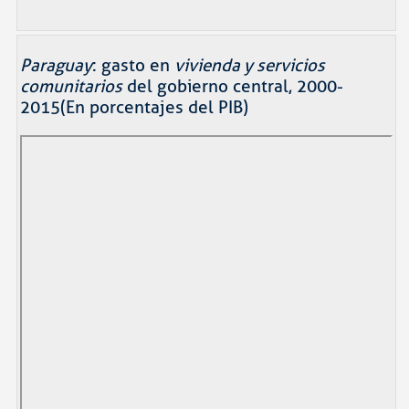
Paraguay
: gasto en
vivienda y servicios
comunitarios
del gobierno central, 2000-
2015(En porcentajes del PIB)