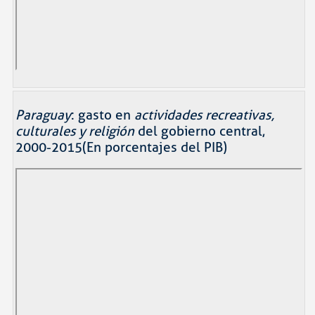
Paraguay
: gasto en
actividades recreativas,
culturales y religión
del gobierno central,
2000-2015(En porcentajes del PIB)