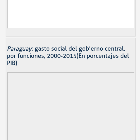
Paraguay
: gasto social del gobierno central,
por funciones, 2000-2015(En porcentajes del
PIB)