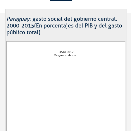
Paraguay
: gasto social del gobierno central,
2000-2015(En porcentajes del PIB y del gasto
público total)