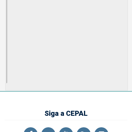
Siga a CEPAL